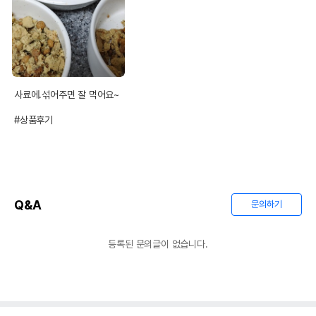
사료에.섞어주면 잘 먹어요~

#상품후기
Q&A
문의하기
등록된 문의글이 없습니다.