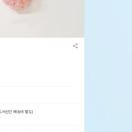
도서산간 배송비 별도)