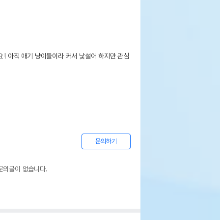
 ! 아직 애기 냥이들이라 커서 낯설어 하지만 관심
문의하기
문의글이 없습니다.