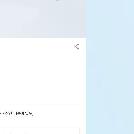
도서산간 배송비 별도)