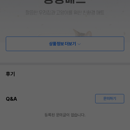
상품정보 더보기
후기
Q&A
문의하기
등록된 문의글이 없습니다.