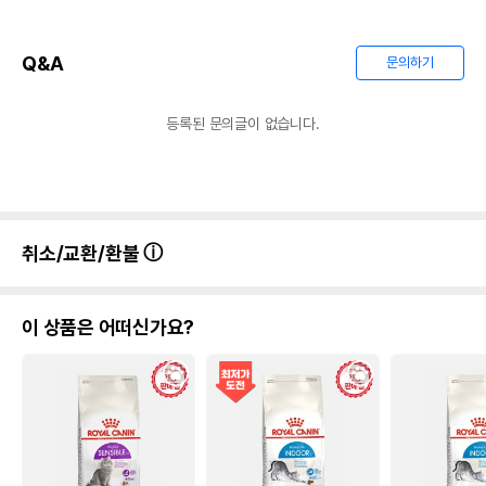
Q&A
문의하기
등록된 문의글이 없습니다.
취소/교환/환불
이 상품은 어떠신가요?