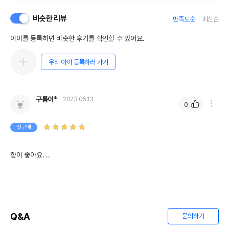
비슷한 리뷰
만족도순
최신순
아이를 등록하면 비슷한 후기를 확인할 수 있어요.
우리 아이 등록하러 가기
구름이*
2023.05.13
0
첫구매
향이 좋아요. ..
Q&A
문의하기