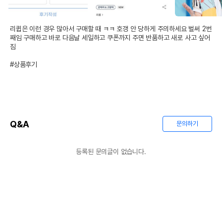
리큅은 이런 경우 많아서 구매할 때 ㅋㅋ 호갱 안 당하게 주의하세요 벌써 2번
째임 구매하고 바로 다음날 세일하고 쿠폰까지 주면 반품하고 새로 사고 싶어
짐

#상품후기
Q&A
문의하기
등록된 문의글이 없습니다.