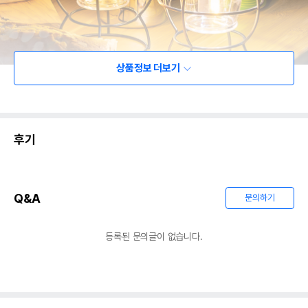
상품정보 더보기
후기
Q&A
문의하기
등록된 문의글이 없습니다.