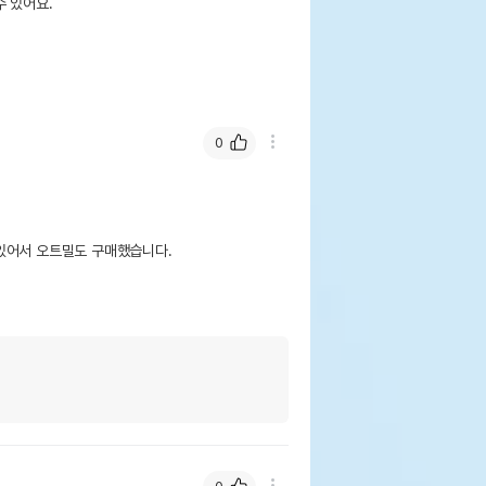
 있어요.
0
어서 오트밀도 구매했습니다. 
