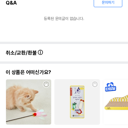
Q&A
문의하기
등록된 문의글이 없습니다.
취소/교환/환불
이 상품은 어떠신가요?