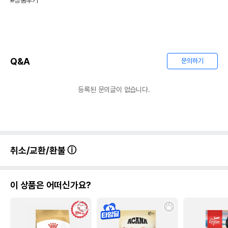
#상품후기
Q&A
문의하기
등록된 문의글이 없습니다.
취소/교환/환불
이 상품은 어떠신가요?