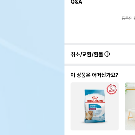
Q&A
등록된 
취소/교환/환불
이 상품은 어떠신가요?