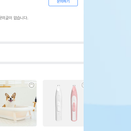
문의하기
문의글이 없습니다.