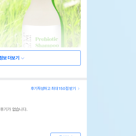
정보 더보기
후기작성하고 최대 150점 받기
 후기가 없습니다.