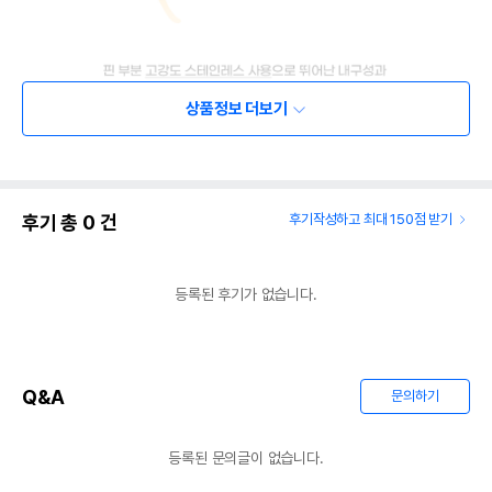
상품정보 더보기
후기 총
0
건
후기작성하고 최대 150점 받기
등록된 후기가 없습니다.
Q&A
문의하기
등록된 문의글이 없습니다.