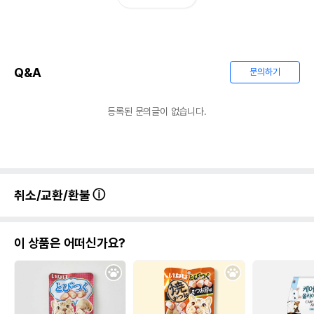
Q&A
문의하기
등록된 문의글이 없습니다.
취소/교환/환불
이 상품은 어떠신가요?