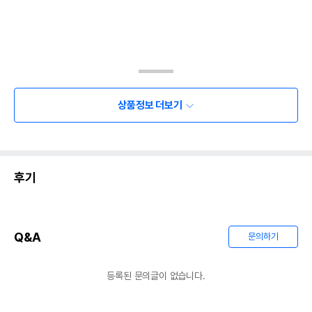
상품정보 더보기
후기
Q&A
문의하기
등록된 문의글이 없습니다.