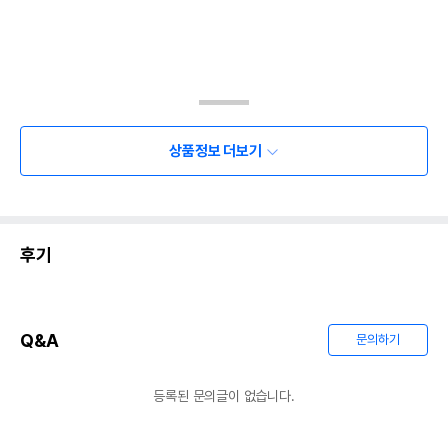
상품정보 더보기
후기
Q&A
문의하기
등록된 문의글이 없습니다.