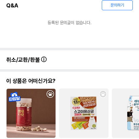
Q&A
문의하기
등록된 문의글이 없습니다.
취소/교환/환불
이 상품은 어떠신가요?