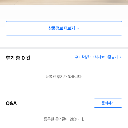
상품정보 더보기
후기 총
0
건
후기작성하고 최대 150점 받기
등록된 후기가 없습니다.
Q&A
문의하기
등록된 문의글이 없습니다.