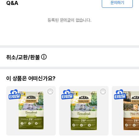
Q&A
문의하기
등록된 문의글이 없습니다.
취소/교환/환불
이 상품은 어떠신가요?