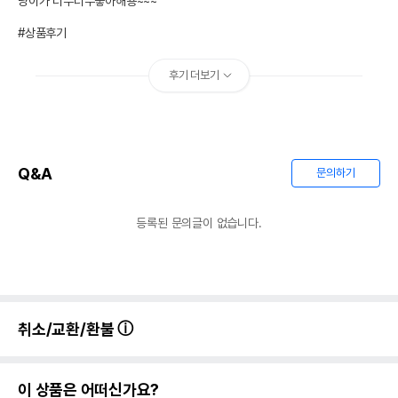
냥이가 너무너무좋아해용~~~

#상품후기
후기 더보기
Q&A
문의하기
등록된 문의글이 없습니다.
취소/교환/환불
이 상품은 어떠신가요?