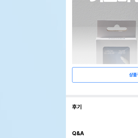
상품
후기
Q&A