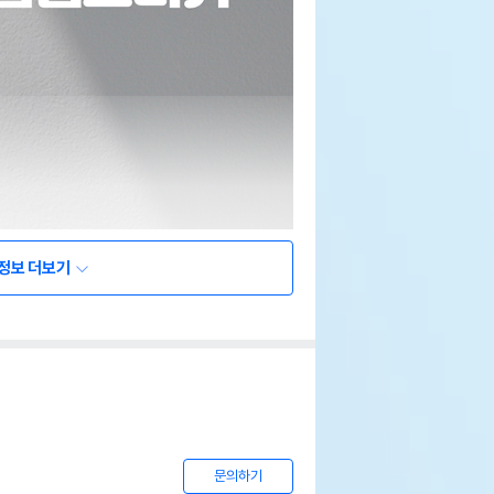
정보 더보기
문의하기