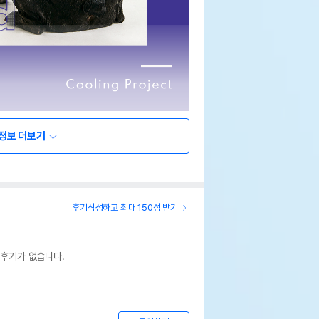
정보 더보기
후기작성하고 최대 150점 받기
 후기가 없습니다.