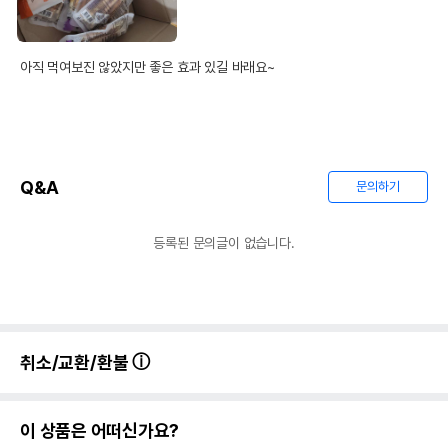
아직 먹여보진 않았지만 좋은 효과 있길 바래요~
Q&A
문의하기
등록된 문의글이 없습니다.
취소/교환/환불
이 상품은 어떠신가요?