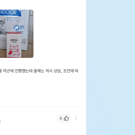
 작년에 진행했는데 올해는 의사 상담, 조언에 따
0
들