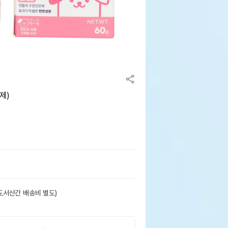
제)
도서산간 배송비 별도)