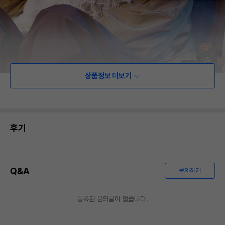
상품정보 더보기
후기
Q&A
문의하기
등록된 문의글이 없습니다.