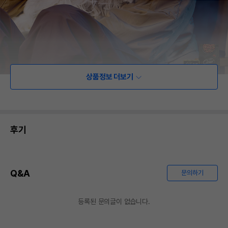
상품정보 더보기
후기
Q&A
문의하기
등록된 문의글이 없습니다.