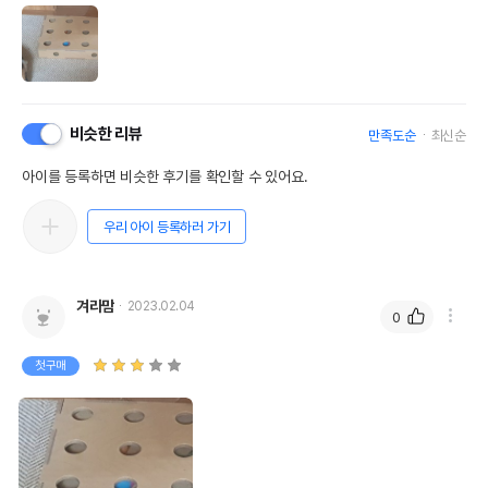
비슷한 리뷰
만족도순
최신순
아이를 등록하면 비슷한 후기를 확인할 수 있어요.
우리 아이 등록하러 가기
겨라맘
2023.02.04
0
첫구매