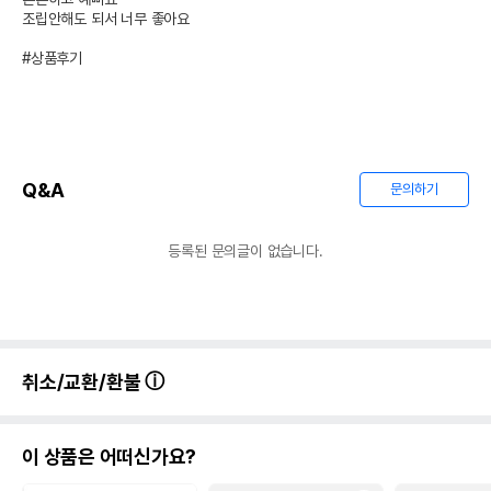
조립안해도 되서 너무 좋아요

#상품후기
Q&A
문의하기
등록된 문의글이 없습니다.
취소/교환/환불
이 상품은 어떠신가요?