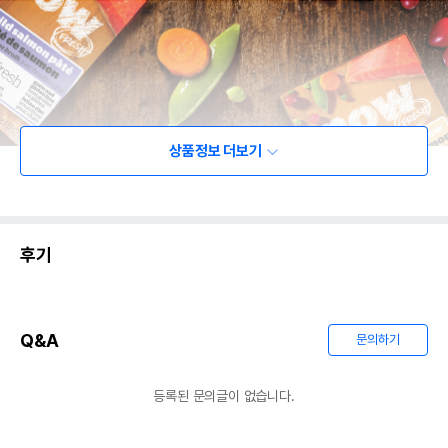
상품정보 더보기
후기
Q&A
문의하기
등록된 문의글이 없습니다.