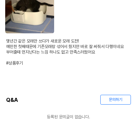
몇년간 같은 모래만 쓰다가 새로운 모래 도전!

예민한 첫째때문에 기존모래랑 섞어서 줬지만 바로 잘 써줘서 다행이네요

부어줄때 먼지난다는 느낌 하나도 없고 만족스러웠어요

#상품후기
Q&A
문의하기
등록된 문의글이 없습니다.