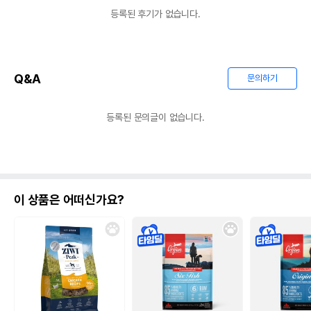
등록된 후기가 없습니다.
Q&A
문의하기
등록된 문의글이 없습니다.
이 상품은 어떠신가요?