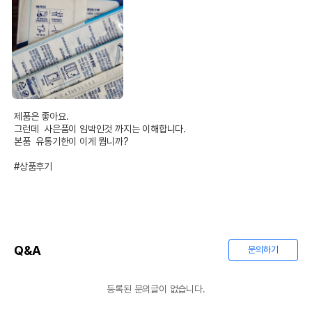
제품은 좋아요.

그런데  사은품이 임박인것 까지는 이해합니다.

본품  유통기한이 이게 뭡니까?

#상품후기
Q&A
문의하기
등록된 문의글이 없습니다.