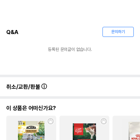
Q&A
문의하기
등록된 문의글이 없습니다.
취소/교환/환불
이 상품은 어떠신가요?