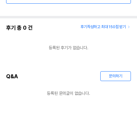
후기 총
0
건
후기작성하고 최대 150점 받기
등록된 후기가 없습니다.
Q&A
문의하기
등록된 문의글이 없습니다.