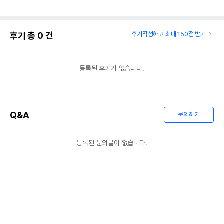
후기 총
0
건
후기작성하고 최대 150점 받기
등록된 후기가 없습니다.
Q&A
문의하기
등록된 문의글이 없습니다.