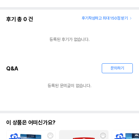
후기 총
0
건
후기작성하고 최대 150점 받기
등록된 후기가 없습니다.
Q&A
문의하기
등록된 문의글이 없습니다.
이 상품은 어떠신가요?