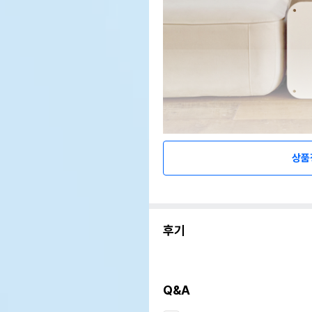
상품
후기
Q&A