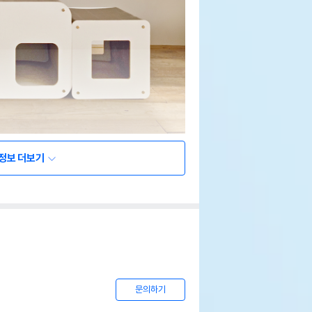
정보 더보기
문의하기