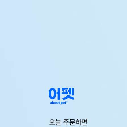
오늘 주문하면