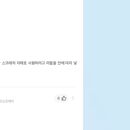
 스크래처 자체로 사용하려고 리필을 안에 미리 넣
0
안쇼트헤어