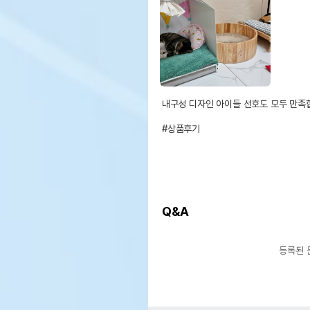
내구성 디자인 아이들 선호도 모두 만족
#상품후기
Q&A
등록된 