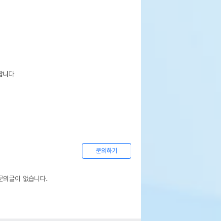
합니다

문의하기
문의글이 없습니다.