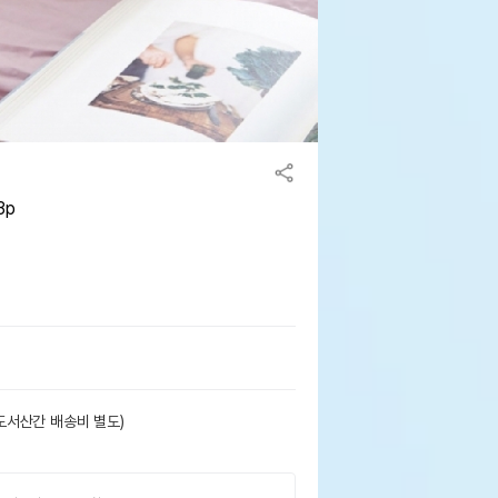
3p
도서산간 배송비 별도)