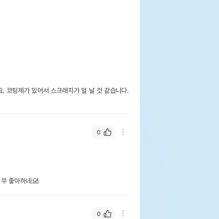
. 코팅제가 있어서 스크래치가 덜 날 것 같습니다. 
0
무 좋아하네요!
0