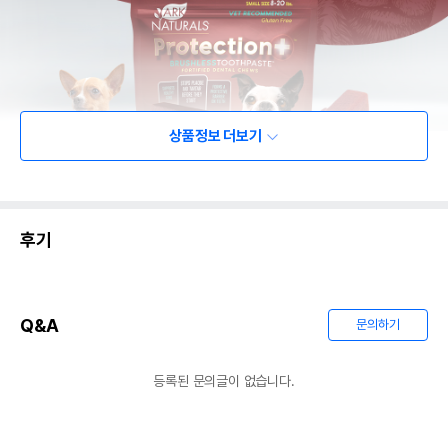
상품정보 더보기
후기
Q&A
문의하기
등록된 문의글이 없습니다.