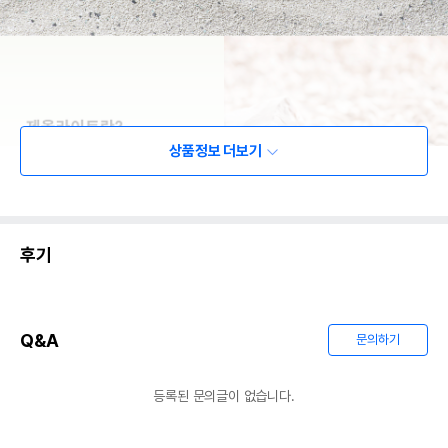
상품정보 더보기
후기
Q&A
문의하기
등록된 문의글이 없습니다.