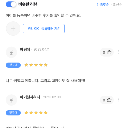
비슷한 리뷰
만족도순
최신순
아이를 등록하면 비슷한 후기를 확인할 수 있어요.
우리 아이 등록하러 가기
파랑색
2023.04.11
0
첫구매
너무 귀엽고 예쁩니다. 그리고 고양이도 잘 사용해요!
아기천사혀니
2023.02.03
0
첫구매