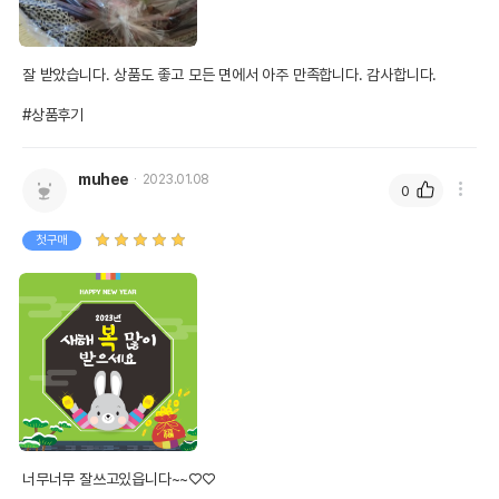
잘 받았습니다. 상품도 좋고 모든 면에서 아주 만족합니다. 감사합니다. 

#상품후기
muhee
2023.01.08
0
첫구매
너무너무 잘쓰고있읍니다~~♡♡
