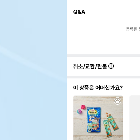
유통
Q&A
등록된 
취소/교환/환불
이 상품은 어떠신가요?