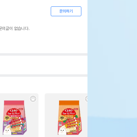
기한을 따릅니다.
문의하기
문의글이 없습니다.