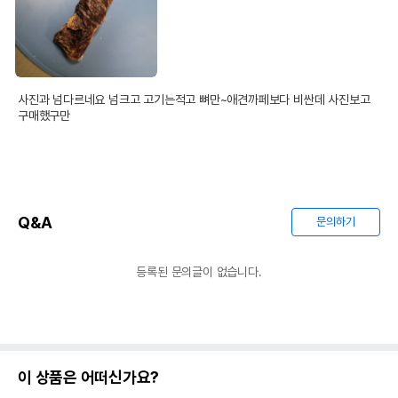
사진과 넘다르네요 넘크고 고기는적고 뼈만~애견까페보다 비싼데 사진보고 
구매했구만
Q&A
문의하기
등록된 문의글이 없습니다.
이 상품은 어떠신가요?