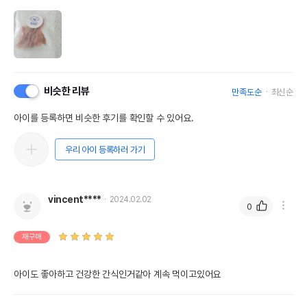
비슷한 리뷰
만족도순
최신순
아이를 등록하면 비슷한 후기를 확인할 수 있어요.
우리 아이 등록하러 가기
vincent****
2024.02.02
0
재구매
아이도 좋아하고 건강한 간식인거같아 계속 먹이고있어요