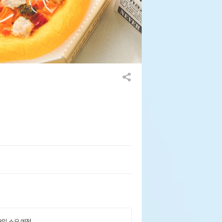
 3일 소요 예정