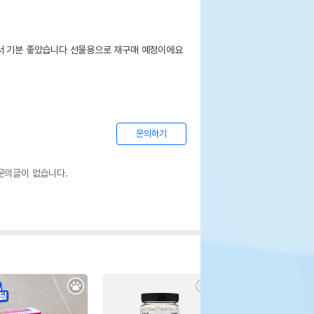
서 기분 좋았습니다 선물용으로 재구매 예정이에요
문의하기
문의글이 없습니다.