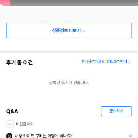
상품정보 더보기
후기 총
0
건
후기작성하고 최대 150점 받기
등록된 후기가 없습니다.
Q&A
문의하기
비밀글 제외
내부 카페트 구매는 어떻게 하나요?