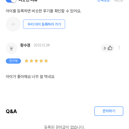
만족도순
최신순
아이를 등록하면 비슷한 후기를 확인할 수 있어요.
우리 아이 등록하러 가기
황수경
2022.12.28
0
첫구매
아이가 좋아해요 너무 잘 먹네요
Q&A
문의하기
등록된 문의글이 없습니다.