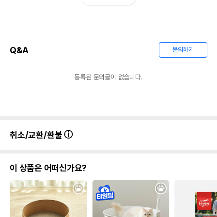
Q&A
문의하기
등록된 문의글이 없습니다.
취소/교환/환불
이 상품은 어떠신가요?